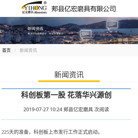
首页
新闻资讯
新闻资讯
科创板第一股 花落华兴源创
2019-07-27 10:24
郏县亿宏磨具
次阅读
225天的准备，科创板上市发行工作正式启动。