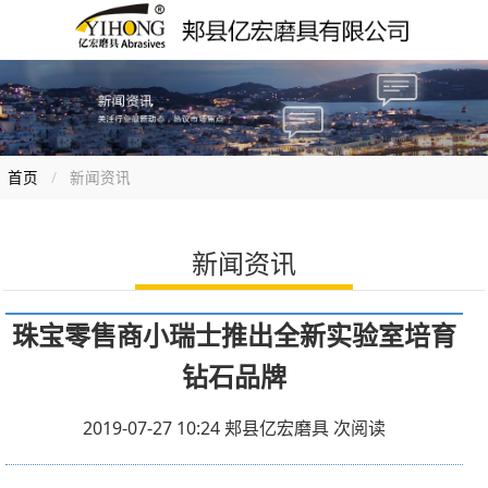
首页
新闻资讯
新闻资讯
珠宝零售商小瑞士推出全新实验室培育
钻石品牌
2019-07-27 10:24
郏县亿宏磨具
次阅读