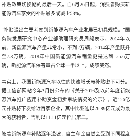
补贴政策切换期的最后一天。自6月26日起，消费者购买新
能源汽车享受的补贴最多或减少58%。
“补贴退出主要考虑到新能源汽车产业发展已初具规模。”国
务院发展研究中心产业部助理研究员周毅表示。2014年以
前，新能源汽车产量非常小，不到2万辆，2014年产量跃升
至7.8万辆，2018年中国新能源汽车销量更是达到125.6万
辆，新能源汽车保有量占全球一半以上，成绩斐然。
事实上，我国新能源汽车以往的快速增长与补贴密不可分。
据工信部网站今年3月份公布的《关于2016及以前年度新能
源汽车推广应用补助资金初步审核情况的公示》，近126亿
元补贴将下发给近百家企业，其中比亚迪以26.89亿元成为最
大的获利者，吉利以11.11亿元位居第二。
随着新能源车补贴逐年退坡，自主车企自然会受到不同程度