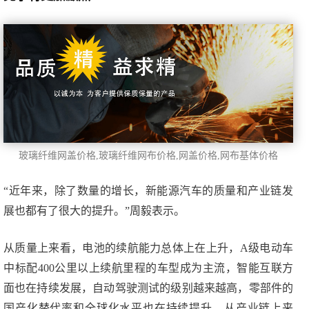
玻璃纤维网盖价格,玻璃纤维网布价格,
网盖价格
,网布基体价格
“近年来，除了数量的增长，新能源汽车的质量和产业链发
展也都有了很大的提升。”周毅表示。
从质量上来看，电池的续航能力总体上在上升，A级电动车
中标配400公里以上续航里程的车型成为主流，智能互联方
面也在持续发展，自动驾驶测试的级别越来越高，零部件的
国产化替代率和全球化水平也在持续提升。从产业链上来