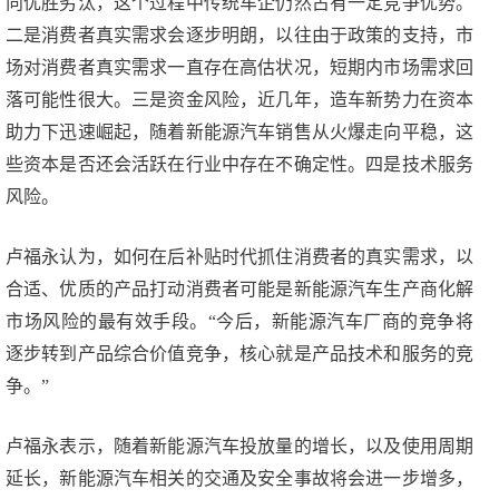
向优胜劣汰，这个过程中传统车企仍然占有一定竞争优势。
二是消费者真实需求会逐步明朗，以往由于政策的支持，市
场对消费者真实需求一直存在高估状况，短期内市场需求回
落可能性很大。三是资金风险，近几年，造车新势力在资本
助力下迅速崛起，随着新能源汽车销售从火爆走向平稳，这
些资本是否还会活跃在行业中存在不确定性。四是技术服务
风险。
卢福永认为，如何在后补贴时代抓住消费者的真实需求，以
合适、优质的产品打动消费者可能是新能源汽车生产商化解
市场风险的最有效手段。“今后，新能源汽车厂商的竞争将
逐步转到产品综合价值竞争，核心就是产品技术和服务的竞
争。”
卢福永表示，随着新能源汽车投放量的增长，以及使用周期
延长，新能源汽车相关的交通及安全事故将会进一步增多，