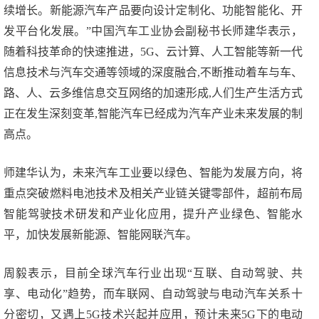
续增长。新能源汽车产品要向设计定制化、功能智能化、开
发平台化发展。”中国汽车工业协会副秘书长师建华表示，
随着科技革命的快速推进，5G、云计算、人工智能等新一代
信息技术与汽车交通等领域的深度融合,不断推动着车与车、
路、人、云多维信息交互网络的加速形成,人们生产生活方式
正在发生深刻变革,智能汽车已经成为汽车产业未来发展的制
高点。
师建华认为，未来汽车工业要以绿色、智能为发展方向，将
重点突破燃料电池技术及相关产业链关键零部件，超前布局
智能驾驶技术研发和产业化应用，提升产业绿色、智能水
平，加快发展新能源、智能网联汽车。
周毅表示，目前全球汽车行业出现“互联、自动驾驶、共
享、电动化”趋势，而车联网、自动驾驶与电动汽车关系十
分密切，又遇上5G技术兴起并应用，预计未来5G下的电动