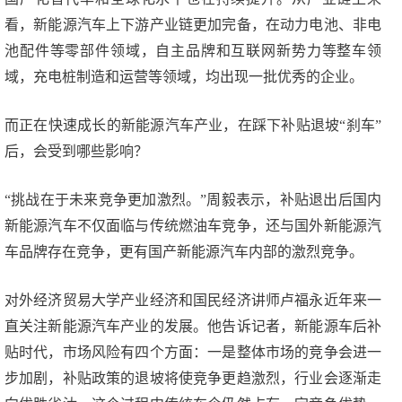
看，新能源汽车上下游产业链更加完备，在动力电池、非电
池配件等零部件领域，自主品牌和互联网新势力等整车领
域，充电桩制造和运营等领域，均出现一批优秀的企业。
而正在快速成长的新能源汽车产业，在踩下补贴退坡“刹车”
后，会受到哪些影响？
“挑战在于未来竞争更加激烈。”周毅表示，补贴退出后国内
新能源汽车不仅面临与传统燃油车竞争，还与国外新能源汽
车品牌存在竞争，更有国产新能源汽车内部的激烈竞争。
对外经济贸易大学产业经济和国民经济讲师卢福永近年来一
直关注新能源汽车产业的发展。他告诉记者，新能源车后补
贴时代，市场风险有四个方面：一是整体市场的竞争会进一
步加剧，补贴政策的退坡将使竞争更趋激烈，行业会逐渐走