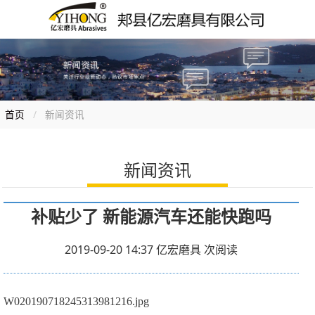
首页
新闻资讯
新闻资讯
补贴少了 新能源汽车还能快跑吗
2019-09-20 14:37
亿宏磨具
次阅读
W020190718245313981216.jpg