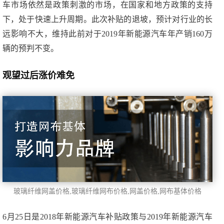
车市场依然是政策刺激的市场，在国家和地方政策的支持
下，处于快速上升周期。此次补贴的退坡，预计对行业的长
远影响不大，维持此前对于2019年新能源汽车年产销160万
辆的预判不变。
观望过后涨价难免
玻璃纤维网盖价格
,玻璃纤维网布价格,网盖价格,网布基体价格
6月25日是2018年新能源汽车补贴政策与2019年新能源汽车