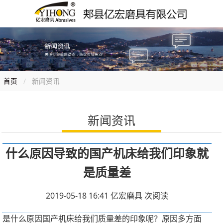
首页
新闻资讯
新闻资讯
什么原因导致的国产机床给我们印象就
是质量差
2019-05-18 16:41
亿宏磨具
次阅读
是什么原因国产机床给我们质量差的印象呢？原因多方面